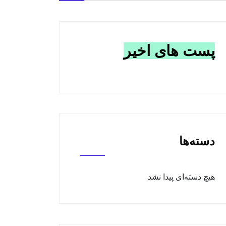
پست های اخیر
دسته‌ها
هیچ دسته‌ای پیدا نشد