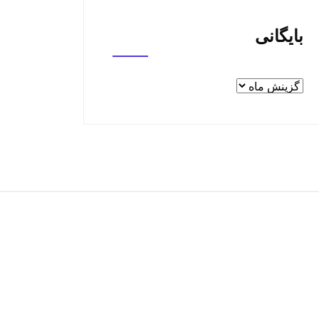
بایگانی