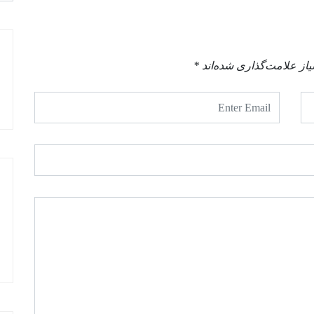
از علامت‌گذاری شده‌اند
*