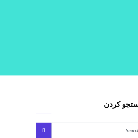
تجو کردن