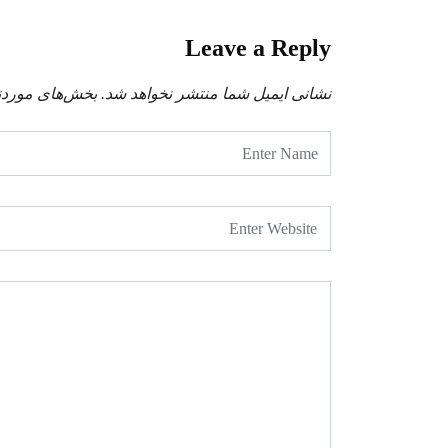
Leave a Reply
نشانی ایمیل شما منتشر نخواهد شد.
بخش‌های موردنی