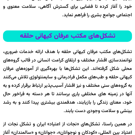
خود را آغاز کرده تا فضایی برای گسترش آگاهی، سلامت معنوی و
اجتماعی جوامع بشری را فراهم نماید.
تشکل‌های مکتب عرفان کیهانی حلقه
تشکل‌های مکتب عرفان کیهانی حلقه با هدف ارائه خدمات ضروری،
توانمندسازی اقشار مختلف و ارتقای کرامت انسانی در قالب گروه‌های
محلی شکل گرفته‌اند. این تشکل‌ها با بهره‌گیری از آموزه‌های عرفان
کیهانی حلقه و طب‌های مکمل فرادرمانی و سایمنتولوژی تلاش می‌کنند
به گروه‌های سنی مختلف و نیز اقشار آسیب‌پذیر ارتباط برقرار کرده و به
آنها در زمینه های مختلفی یاری برسانند تا هر دسته به فراخور حال
خود، معنای زندگی را بازیابند، هدفمندی بیشتری پیدا کنند و به رشد
بینشی و سلامت وجودی دست یابند.
در همین راستا، تشکل‌های «نجات از اعتیاد» ایران و تشکل نجات از
اعتیاد بین المللی، «کودکان و نوجوانان»، «جوانان» و «سالمندان» آغاز