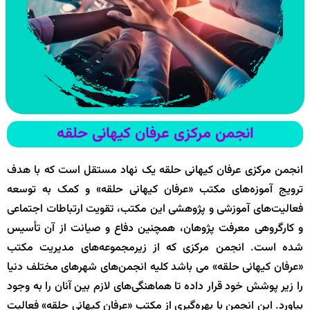
انجمن مرکزی عرفان کیهانی حلقه
انجمن مرکزی عرفان کیهانی حلقه یک نهاد مستقل است که با هدف
ترویج آموزه‌های مکتب «عرفان کیهانی حلقه» و کمک به توسعه
فعالیت‌های آموزشی و پژوهشی این مکتب، تقویت ارتباطات اجتماعی
و کارگروهی معرفت پژوهان، همچنین دفاع و صیانت از آن تأسیس
شده است. انجمن مرکزی که از زیرمجموعه‌های مدیریت مکتب
«عرفان کیهانی حلقه» می باشد کلیه انجمن‌های شهرهای مختلف دنیا
را زیر پوشش خود قرار داده تا هماهنگی‌های لازم بین آنان را به وجود
بیاورد. این انجمن با بهره‌گیری از مکتب «عرفان کیهانی حلقه» فعالیت