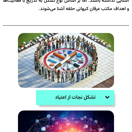
آشنایی نداشته باشند. اما بر اساس نوع تشکل به تدریج با فعالیت‌ها
و اهداف مکتب عرفان کیهانی حلقه آشنا می‌شوند.
تشکل نجات از اعتیاد