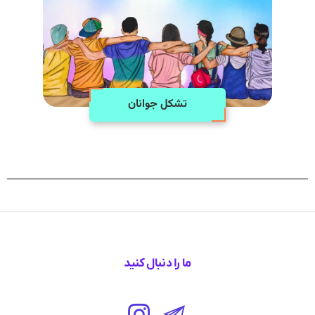
تشکل جوانان
ما را دنبال کنید