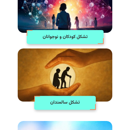
تشکل کودکان و نوجوانان
تشکل سالمندان