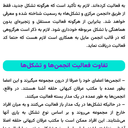
به فعالیت کرده‌اند. لازم به تأکید است که هرگونه تشکل جدید، فقط
از طریق «انجمن مرکزی و تشکل‌ها» به رسمیت شناخته شده و معرفی
خواهد شد. بنابراین از هرگونه فعالیت مستقل و زنجیره‌ای بدون
هماهنگی با تشکل مربوطه خودداری شود. لازم به ذکر است هرگروهی
که در قالب انجمن مایل به همکاری است لازم هست که حتما کد
فعالیت دریافت نماید.
تفاوت فعالیت انجمن‌ها و تشکل‌ها
–
انجمن‌ها اعضای خود را صرفا از درون مجموعه میگیرند و این اعضا
بطور عمده با مکتب عرفان کیهانی حلقه آشنا هستند. در واقع،
انجمن‌ها به طور عمده در یک مدار بسته فعالیت میکنند.
–
در حالیکه تشکل‌ها در یک مدار باز فعالیت می‌کنند و به میان افراد
خارج از مجموعه می‌روند و بر اساس نوع تشکل به یاری آنها
می‌شتابند. این افراد ممکن است با مکتب عرفان کیهانی حلقه اصلا