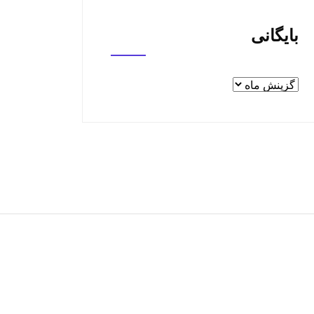
بایگانی