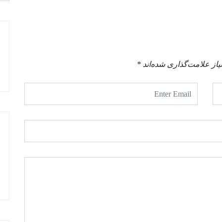
از علامت‌گذاری شده‌اند
*