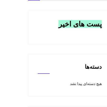
پست های اخیر
دسته‌ها
هیچ دسته‌ای پیدا نشد