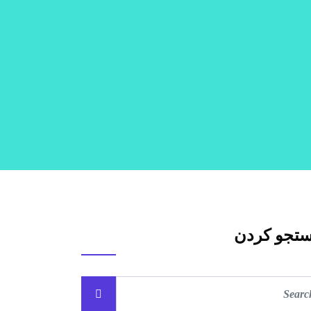
تجو کردن