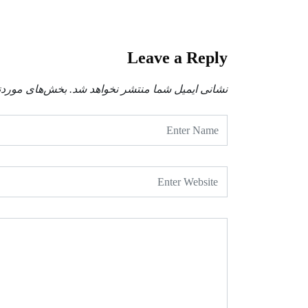
Leave a Reply
نشانی ایمیل شما منتشر نخواهد شد.
بخش‌های موردنی