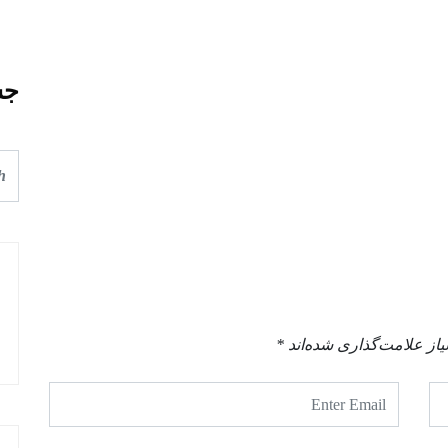
جس
از علامت‌گذاری شده‌اند
*