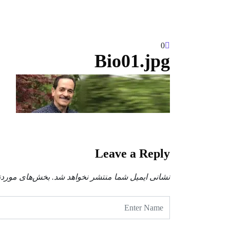
0
Bio01.jpg
Leave a Reply
نشانی ایمیل شما منتشر نخواهد شد.
بخش‌های موردنی