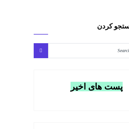
تجو کردن
پست های اخیر