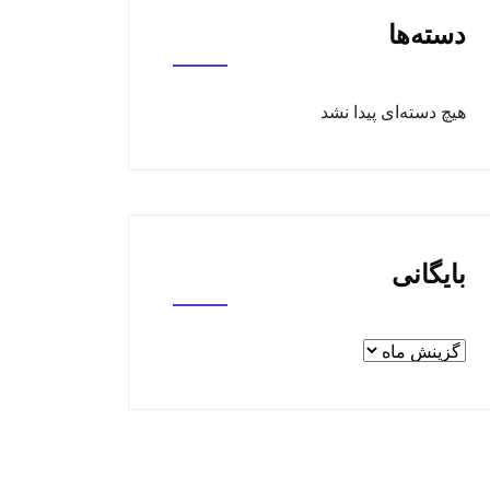
دسته‌ها
هیچ دسته‌ای پیدا نشد
بایگانی