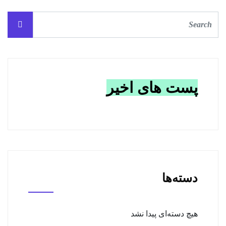
پست های اخیر
دسته‌ها
هیچ دسته‌ای پیدا نشد