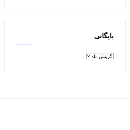
بایگانی