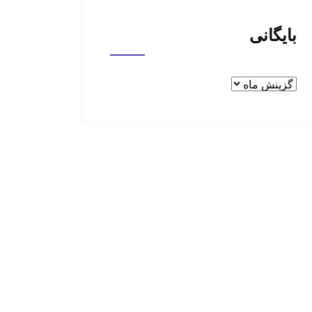
بایگانی