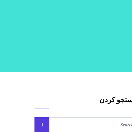
تجو کردن