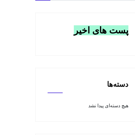
پست های اخیر
دسته‌ها
هیچ دسته‌ای پیدا نشد