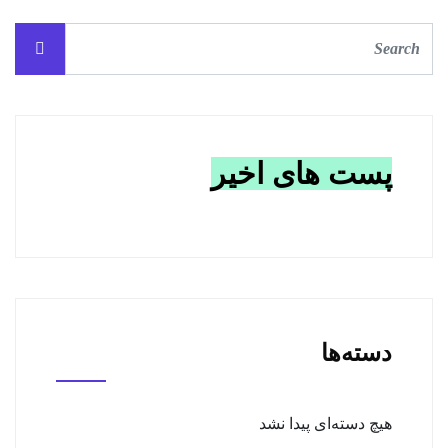
پست های اخیر
دسته‌ها
هیچ دسته‌ای پیدا نشد