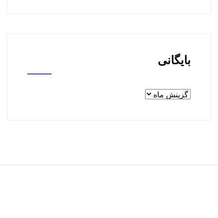
بایگانی