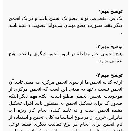
توضیح مهم۱-
یک فرد فقط می تواند عضو یک انجمن باشد و در یک انجمن
دیگر فقط بصورت عضو مهمان می‌تواند عضویت داشته باشد
.
توضیح مهم ۲-
هیچ انجمنی حق مداخله در امور انجمن دیگری را تحت هیچ
عنوانی ندارد .
توضیح مهم ۳-
ارائه کد به انجمن ها از سوی انجمن مرکزی به معنی تایید آن
انجمن نیست ، تنها به معنی این است که انجمن مرکزی از
موجودیت اینچنین انجمنی مطلع است . نکته مهم دیگر اینکه
صدور کد برای تشکیل انجمن نه بمنظور تایید افراد تشکیل
دهنده انجمن است و نه تایید کننده انجام کار ویژه ای.
بنابراین، خروج از موضوع اساسنامه کلی انجمن و استفاده از
نام انجمن برای انجام هر نوع فعالیت دیگری قطعا نوعی