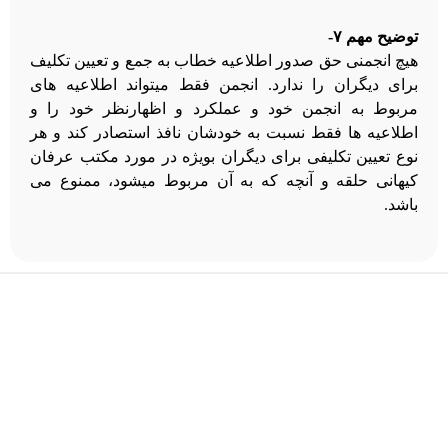
توضیح مهم ۷-
هیچ انجمنی حق صدور اطلاعیه خطاب به جمع و تعیین تکلیف
برای دیگران را ندارد. انجمن فقط میتواند اطلاعیه های
مربوط به انجمن خود و عملکرد و اظهارنظر خود را و
اطلاعیه ها فقط نسبت به خودشان نافذ استصادر کند و هر
نوع تعیین تکلیفی برای دیگران بویژه در مورد مکتب عرفان
کیهانی حلقه و آنچه که به آن مربوط میشود، ممنوع می
باشد.