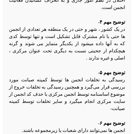
اختلال در نظم امور جاری و به انحراف کشانیدن فعالیت
انجمن است.
توضیح مهم ۴-
در یک کشور ، شهر و حتی در یک منطقه هر تعدادی از انجمن
ها حتی با نام مشترک قابل تشکیل است و تنها توسط کدی
که به آنها داده میشود از یکدیگر متمایز می شوند و گرنه
هیچکدام ار جحیتی نسبت به دیگری تحت عنوان مرکزی ،
اصلی و غیره ندارند .
توضیح مهم ۵-
رسیدگی به تخلفات انجمن ها توسط کمیته صیانت مورد
بررسی قرار می‌گیرد و همچنین رسیدگی به تخلفات خروج از
موضوع اساسنامه توسط انجمن مرکزی با حذف کد انجمن از
سایت مرکزی انجام میگیرد و سایر تخلفات توسط کمیته
صیانت-
توضیح مهم ۶-
انجمن ها نمی‌توانند دارای شعبات یا زیرمجموعه باشند.