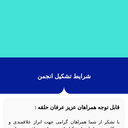
شرایط تشکیل انجمن
قابل توجه همراهان عزیز عرفان حلقه :
با تشکر از شما همراهان گرامی جهت ابراز علاقمندی و