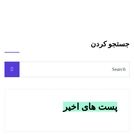
جستجو کردن
پست های اخیر