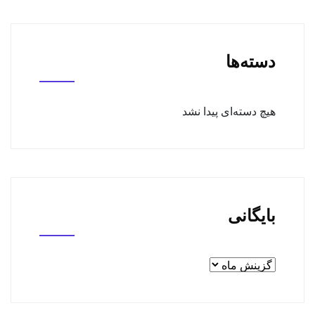
دسته‌ها
هیچ دسته‌ای پیدا نشد
بایگانی