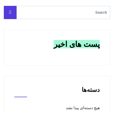
پست های اخیر
دسته‌ها
هیچ دسته‌ای پیدا نشد