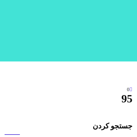
0
95
جستجو کردن