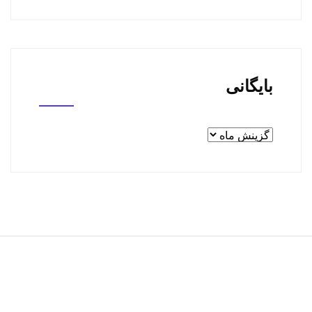
بایگانی