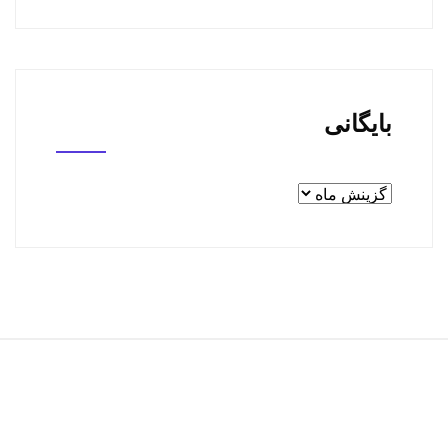
بایگانی