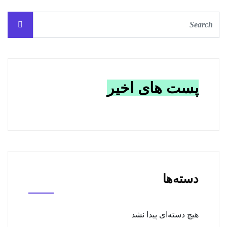
پست های اخیر
دسته‌ها
هیچ دسته‌ای پیدا نشد