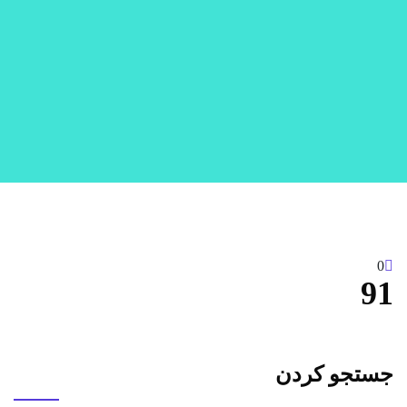
0
91
جستجو کردن