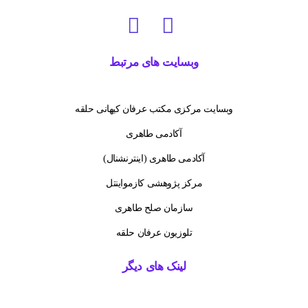
وبسایت های مرتبط
وبسایت مرکزی مکتب عرفان کیهانی حلقه
آکادمی طاهری
آکادمی طاهری (اینترنشنال)
مرکز پژوهشی کازمواینتل
سازمان صلح طاهری
تلوزیون عرفان حلقه
لینک های دیگر