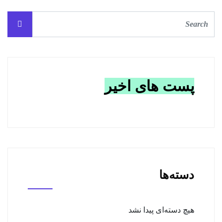
پست های اخیر
دسته‌ها
هیچ دسته‌ای پیدا نشد