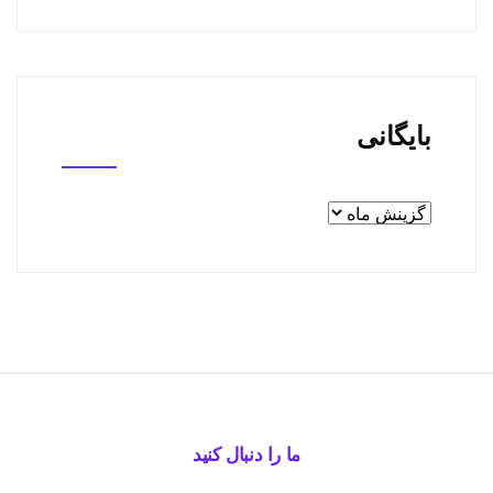
بایگانی
ما را دنبال کنید