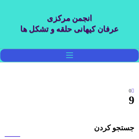
انجمن مرکزی
عرفان کیهانی حلقه و تشکل ها
0
9
جستجو کردن