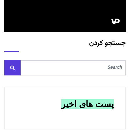
جستجو کردن
پست های اخیر