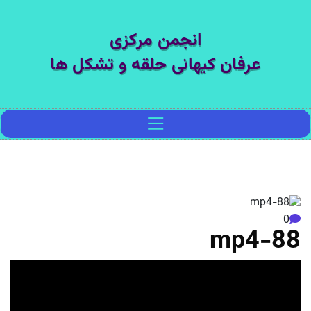
انجمن مرکزی
عرفان کیهانی حلقه و تشکل ها
0
88-mp4