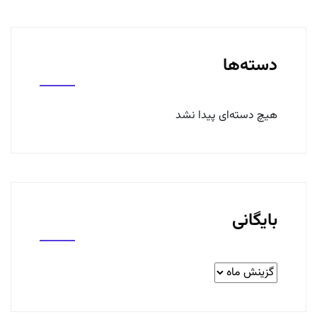
دسته‌ها
هیچ دسته‌ای پیدا نشد
بایگانی