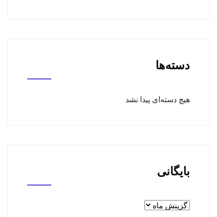
دسته‌ها
هیچ دسته‌ای پیدا نشد
بایگانی