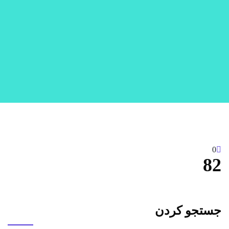
0
82
جستجو کردن