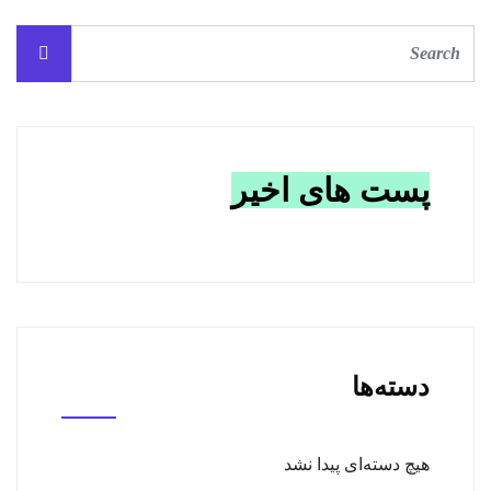
پست های اخیر
دسته‌ها
هیچ دسته‌ای پیدا نشد