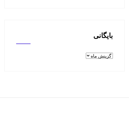
بایگانی