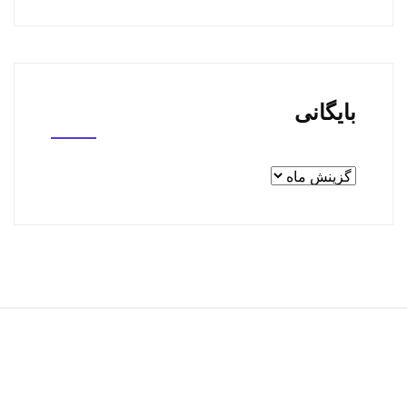
بایگانی