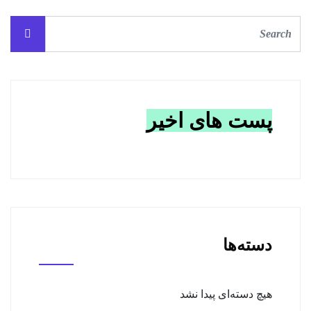
پست های اخیر
دسته‌ها
هیچ دسته‌ای پیدا نشد