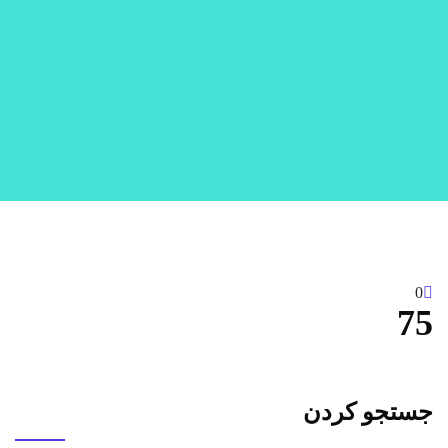
0
75
جستجو کردن