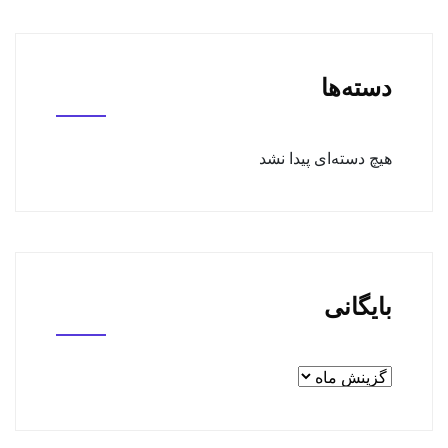
دسته‌ها
هیچ دسته‌ای پیدا نشد
بایگانی