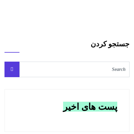
جستجو کردن
پست های اخیر