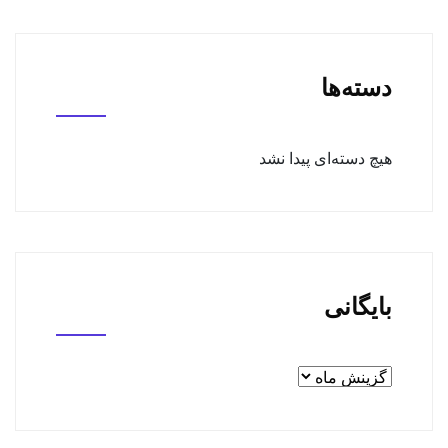
دسته‌ها
هیچ دسته‌ای پیدا نشد
بایگانی