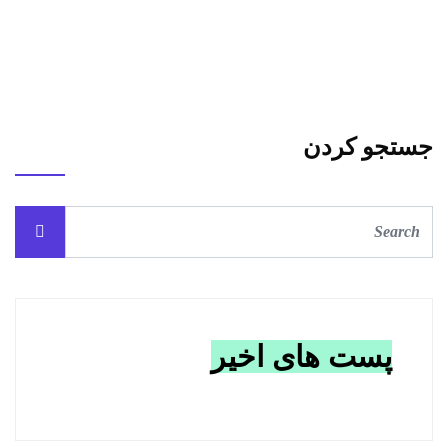
جستجو کردن
پست های اخیر