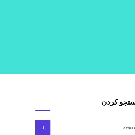
تجو کردن