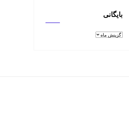
بایگانی