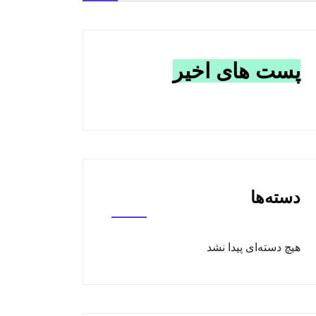
پست های اخیر
دسته‌ها
هیچ دسته‌ای پیدا نشد