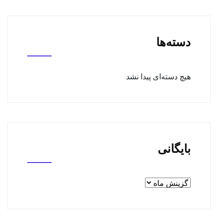
دسته‌ها
هیچ دسته‌ای پیدا نشد
بایگانی