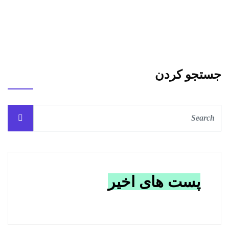
جستجو کردن
پست های اخیر