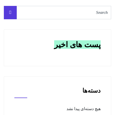
پست های اخیر
دسته‌ها
هیچ دسته‌ای پیدا نشد