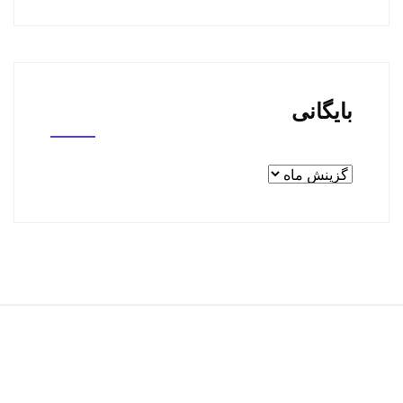
بایگانی