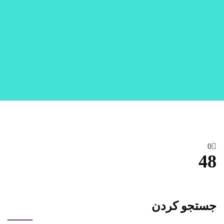
0
48
جستجو کردن