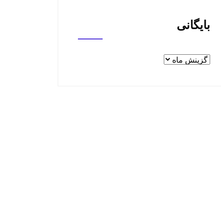
بایگانی