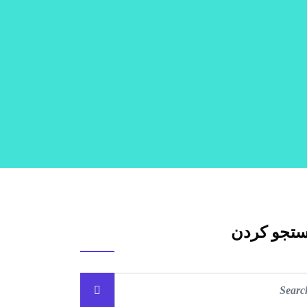
تجو کردن