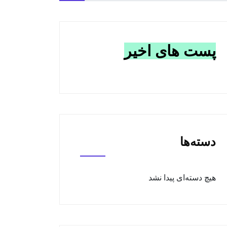
پست های اخیر
دسته‌ها
هیچ دسته‌ای پیدا نشد