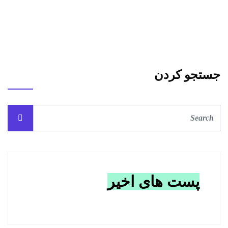
جستجو کردن
پست های اخیر