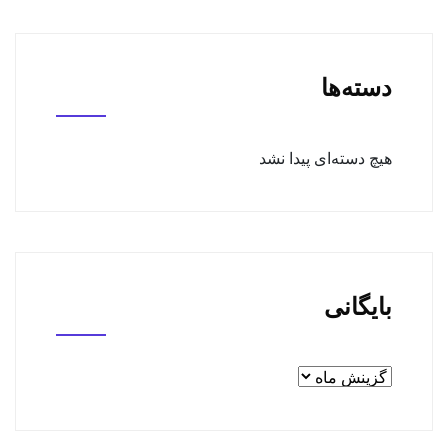
دسته‌ها
هیچ دسته‌ای پیدا نشد
بایگانی