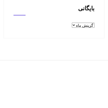
بایگانی