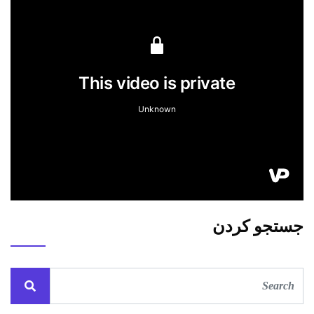
جستجو کردن