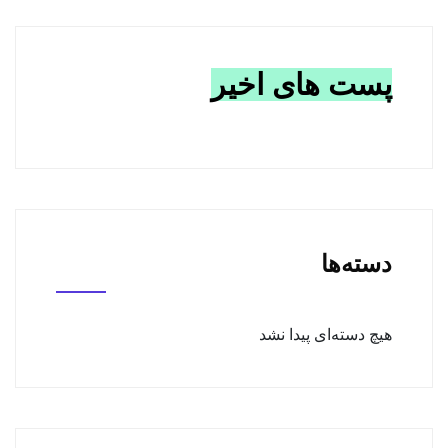
پست های اخیر
دسته‌ها
هیچ دسته‌ای پیدا نشد