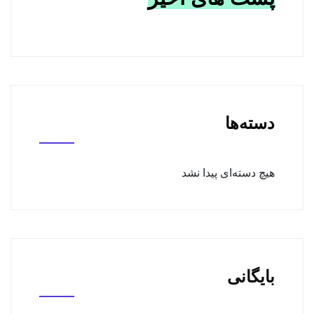
دسته‌ها
هیچ دسته‌ای پیدا نشد
بایگانی