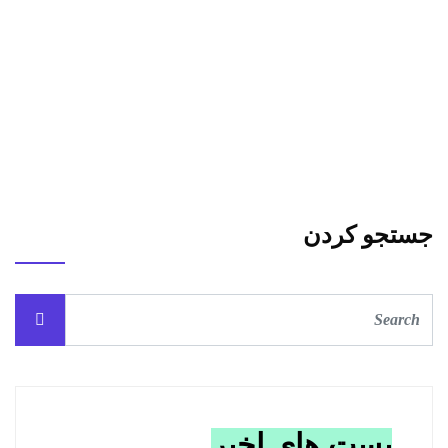
جستجو کردن
پست های اخیر