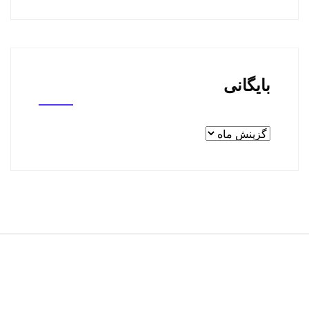
بایگانی