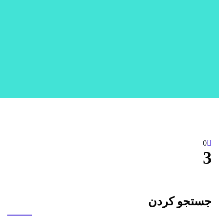
0
3
جستجو کردن