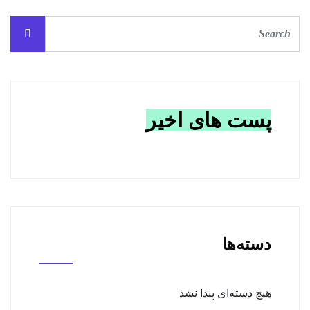
پست های اخیر
دسته‌ها
هیچ دسته‌ای پیدا نشد