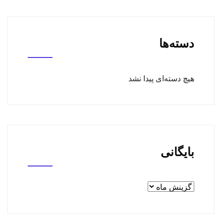
دسته‌ها
هیچ دسته‌ای پیدا نشد
بایگانی