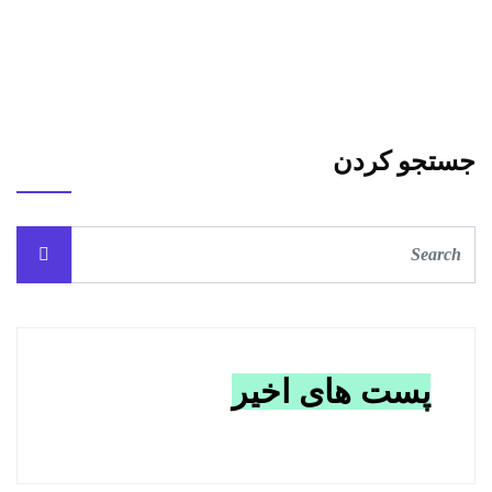
جستجو کردن
پست های اخیر