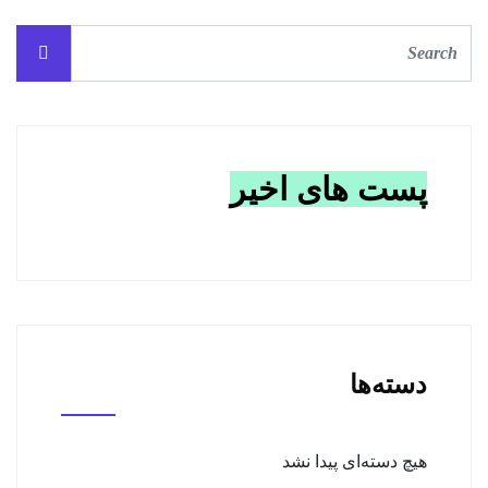
پست های اخیر
دسته‌ها
هیچ دسته‌ای پیدا نشد