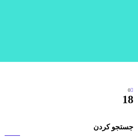
0
18
جستجو کردن