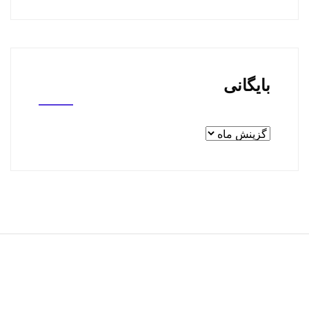
بایگانی