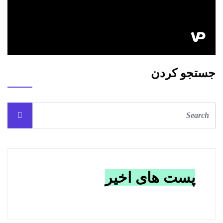
جستجو کردن
پست های اخیر