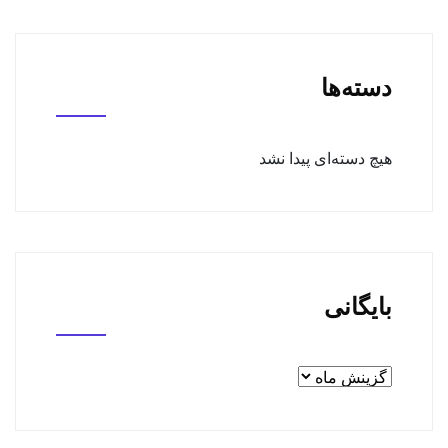
دسته‌ها
هیچ دسته‌ای پیدا نشد
بایگانی