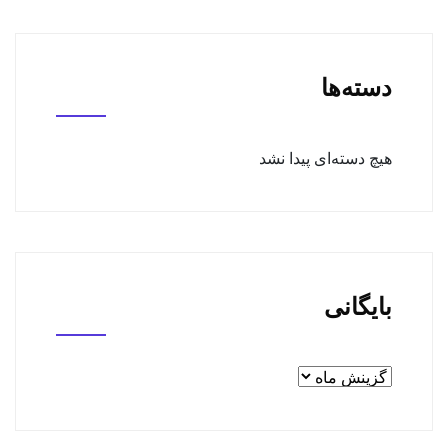
دسته‌ها
هیچ دسته‌ای پیدا نشد
بایگانی