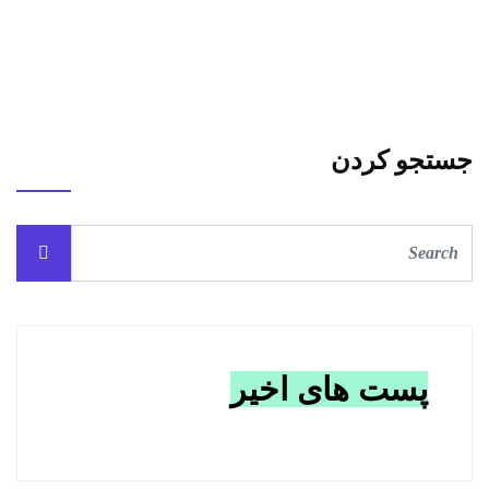
جستجو کردن
پست های اخیر