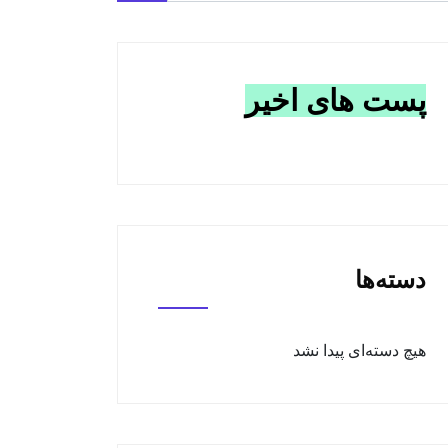
پست های اخیر
دسته‌ها
هیچ دسته‌ای پیدا نشد