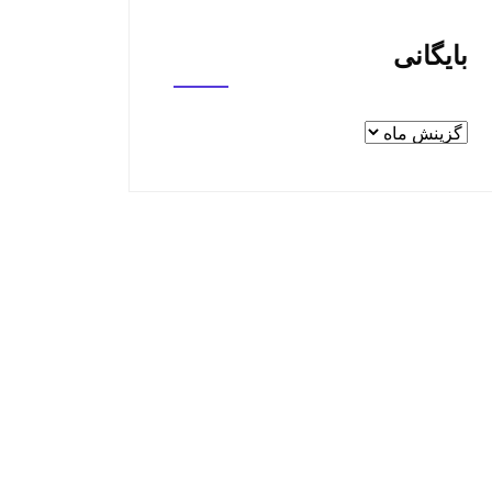
بایگانی