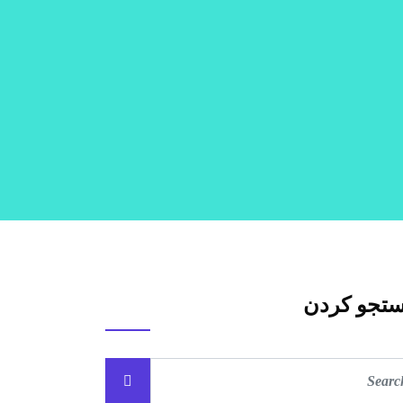
تجو کردن