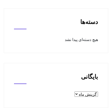
دسته‌ها
هیچ دسته‌ای پیدا نشد
بایگانی