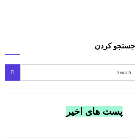
جستجو کردن
پست های اخیر