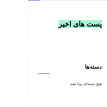
پست های اخیر
دسته‌ها
هیچ دسته‌ای پیدا نشد