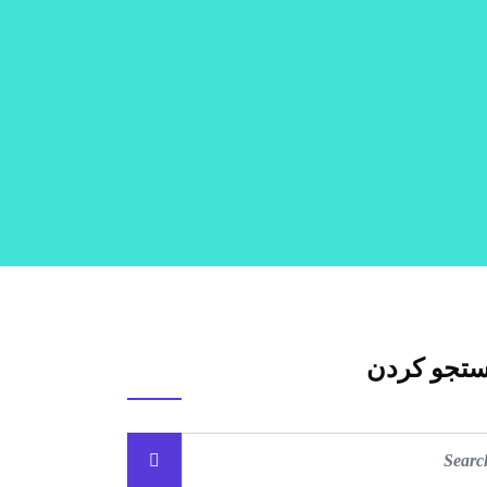
تجو کردن