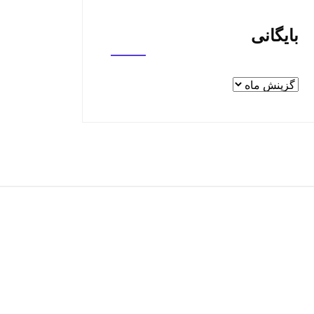
بایگانی