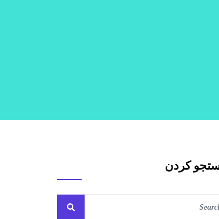
تجو کردن