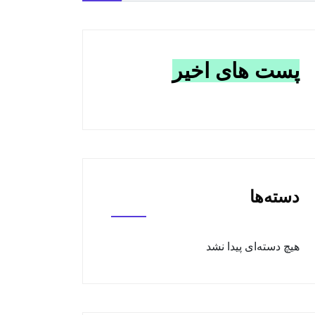
پست های اخیر
دسته‌ها
هیچ دسته‌ای پیدا نشد