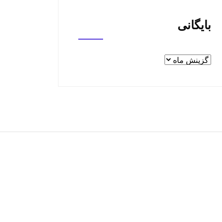
بایگانی