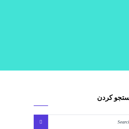
تجو کردن