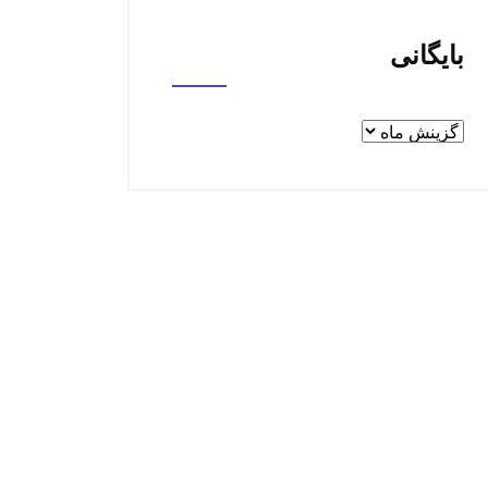
بایگانی