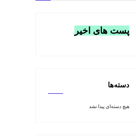
پست های اخیر
دسته‌ها
هیچ دسته‌ای پیدا نشد