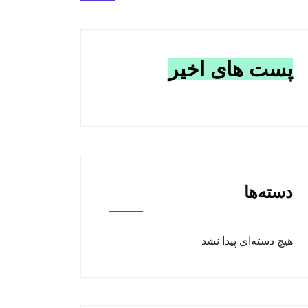
پست های اخیر
دسته‌ها
هیچ دسته‌ای پیدا نشد