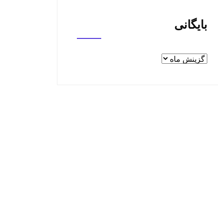
بایگانی