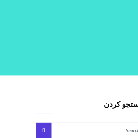
تجو کردن